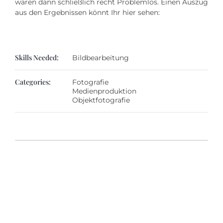
waren dann schließlich recht Problemlos. Einen Auszug
aus den Ergebnissen könnt Ihr hier sehen:
Skills Needed:
Bildbearbeitung
Categories:
Fotografie
Medienproduktion
Objektfotografie