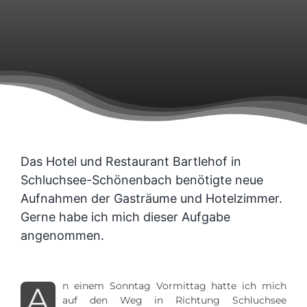
SUCHE
NACH:
Das Hotel und Restaurant Bartlehof in
Schluchsee-Schönenbach benötigte neue
Aufnahmen der Gasträume und Hotelzimmer.
Gerne habe ich mich dieser Aufgabe
angenommen.
n einem Sonntag Vormittag hatte ich mich
A
auf den Weg in Richtung Schluchsee