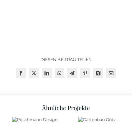
DIESEN BEITRAG TEILEN
Ähnliche Projekte
Poschmann
Gartenbau
Design
Götz