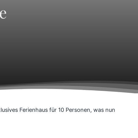
e
klusives Ferienhaus für 10 Personen, was nun