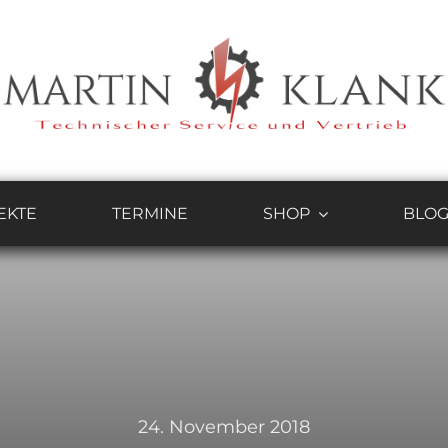
EKTE
TERMINE
SHOP
BLO
24. November 2018