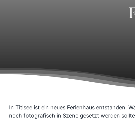
In Titisee ist ein neues Ferienhaus entstanden. 
noch fotografisch in Szene gesetzt werden sollte