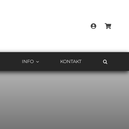
G
INFO
KONTAKT