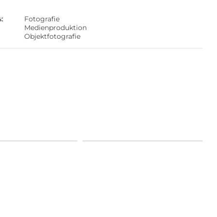
s:
Fotografie
Medienproduktion
Objektfotografie