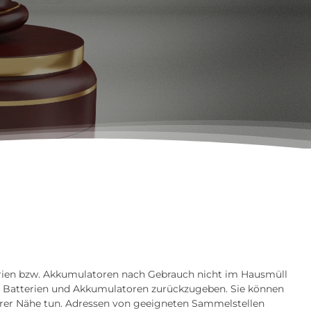
erien bzw. Akkumulatoren nach Gebrauch nicht im Hausmüll
alte Batterien und Akkumulatoren zurückzugeben. Sie können
Ihrer Nähe tun. Adressen von geeigneten Sammelstellen