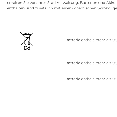
erhalten Sie von Ihrer Stadtverwaltung. Batterien und Akku
enthalten, sind zusätzlich mit einem chemischen Symbol g
Batterie enthält mehr als 
Batterie enthält mehr als 0
Batterie enthält mehr als 0