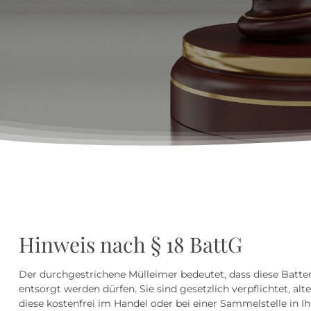
Hinweis nach § 18 BattG
Der durchgestrichene Mülleimer bedeutet, dass diese Batt
entsorgt werden dürfen. Sie sind gesetzlich verpflichtet, 
diese kostenfrei im Handel oder bei einer Sammelstelle in 