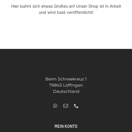
Hier bahnt sich etwas Großes an! Unser Shop ist in Arbeit
Kontakt
und wird bald veröffentlicht!
SUCHE
NACH:
Beim Schneekreuz 1
79843 Löffingen
Deutschland
MEIN KONTO