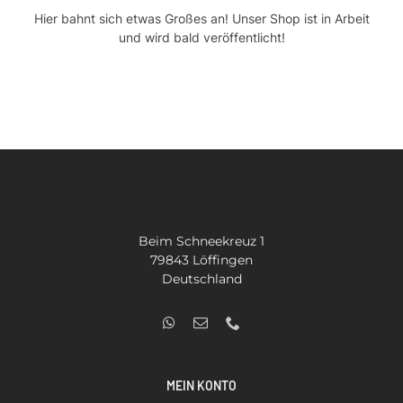
Hier bahnt sich etwas Großes an! Unser Shop ist in Arbeit
Kontakt
und wird bald veröffentlicht!
SUCHE
NACH:
Beim Schneekreuz 1
79843 Löffingen
Deutschland
MEIN KONTO