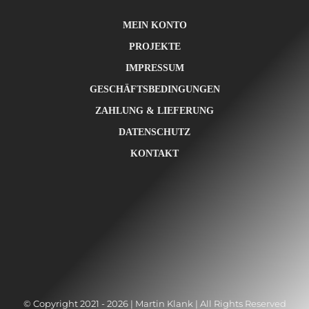
MEIN KONTO
PROJEKTE
IMPRESSUM
GESCHÄFTSBEDINGUNGEN
ZAHLUNG & LIEFERUNG
DATENSCHUTZ
KONTAKT
© Copyright 2021 - 2026 | Martin Klank | All Rights Reserved