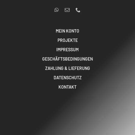
MEIN KONTO
PROJEKTE
IMPRESSUM
GESCHÄFTSBEDINGUNGEN
ZAHLUNG & LIEFERUNG
DATENSCHUTZ
KONTAKT