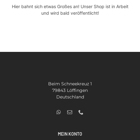
Hier bahnt sich etwas Großes an! Unser Shop ist in Arbeit
Kontakt
und wird bald veröffentlicht!
SUCHE
NACH:
Beim Schneekreuz 1
79843 Löffingen
Deutschland
MEIN KONTO