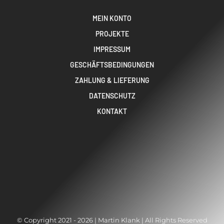
MEIN KONTO
PROJEKTE
IMPRESSUM
GESCHÄFTSBEDINGUNGEN
ZAHLUNG & LIEFERUNG
DATENSCHUTZ
KONTAKT
© Copyright 2021 - 2026 | Martin Klank | All Rights Reserved