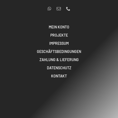
MEIN KONTO
PROJEKTE
IMPRESSUM
GESCHÄFTSBEDINGUNGEN
ZAHLUNG & LIEFERUNG
DATENSCHUTZ
KONTAKT