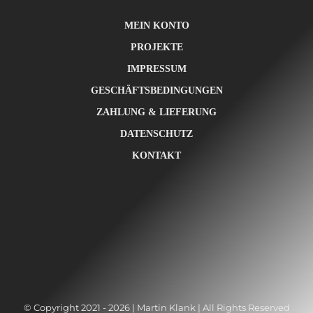
MEIN KONTO
PROJEKTE
IMPRESSUM
GESCHÄFTSBEDINGUNGEN
ZAHLUNG & LIEFERUNG
DATENSCHUTZ
KONTAKT
© Copyright 2021 - 2026 | Martin Klank | All Rights Reserved