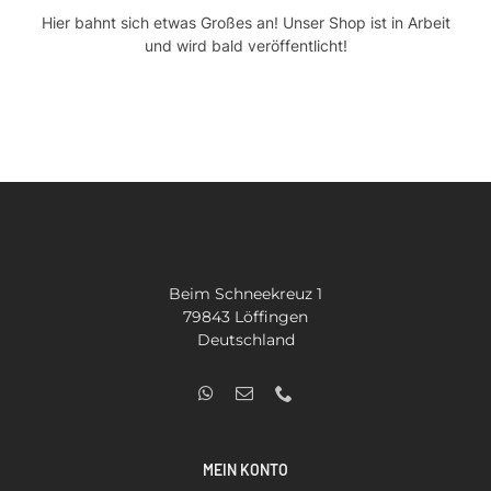
Hier bahnt sich etwas Großes an! Unser Shop ist in Arbeit
Kontakt
und wird bald veröffentlicht!
SUCHE
NACH:
Beim Schneekreuz 1
79843 Löffingen
Deutschland
MEIN KONTO