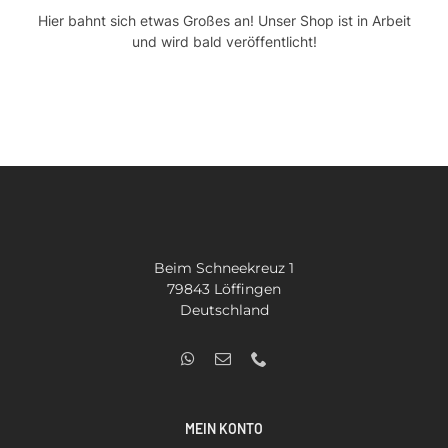
Hier bahnt sich etwas Großes an! Unser Shop ist in Arbeit
Kontakt
und wird bald veröffentlicht!
SUCHE
NACH:
Beim Schneekreuz 1
79843 Löffingen
Deutschland
MEIN KONTO