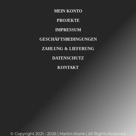
MEIN KONTO
PROJEKTE
IMPRESSUM
GESCHÄFTSBEDINGUNGEN
ZAHLUNG & LIEFERUNG
DATENSCHUTZ
KONTAKT
© Copyright 2021 - 2026 | Martin Klank | All Rights Reserved