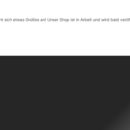
nt sich etwas Großes an! Unser Shop ist in Arbeit und wird bald veröff