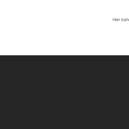
Hier bah