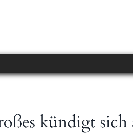
oßes kündigt sich