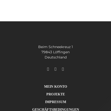
SUCHE
NACH:
Beim Schneekreuz 1
79843 Löffingen
Deutschland
MEIN KONTO
PROJEKTE
IMPRESSUM
GESCHÄFTSBEDINGUNGEN