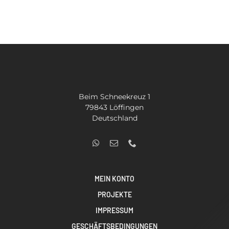
SUCHE
NACH:
Beim Schneekreuz 1
79843 Löffingen
Deutschland
MEIN KONTO
PROJEKTE
IMPRESSUM
GESCHÄFTSBEDINGUNGEN