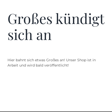
Kontakt
Großes kündigt
SUCHE
NACH:
sich an
Hier bahnt sich etwas Großes an! Unser Shop ist in
Arbeit und wird bald veröffentlicht!