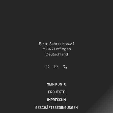
Beim Schneekreuz 1
79843 Löffingen
Deutschland
MEIN KONTO
PROJEKTE
IMPRESSUM
GESCHÄFTSBEDINGUNGEN