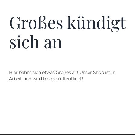
Kontakt
Großes kündigt
SUCHE
NACH:
sich an
Hier bahnt sich etwas Großes an! Unser Shop ist in
Arbeit und wird bald veröffentlicht!