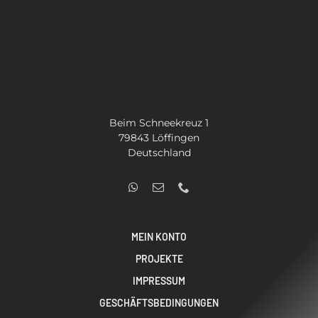
Beim Schneekreuz 1
79843 Löffingen
Deutschland
MEIN KONTO
PROJEKTE
IMPRESSUM
GESCHÄFTSBEDINGUNGEN