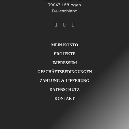
79843 Löffingen
Deutschland
MEIN KONTO
PROJEKTE
IMPRESSUM
GESCHÄFTSBEDINGUNGEN
ZAHLUNG & LIEFERUNG
DATENSCHUTZ
KONTAKT