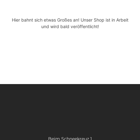
SUCHE
NACH:
Hier bahnt sich etwas Großes an! Unser Shop ist in Arbeit
und wird bald veröffentlicht!
Beim Schneekreuz 1