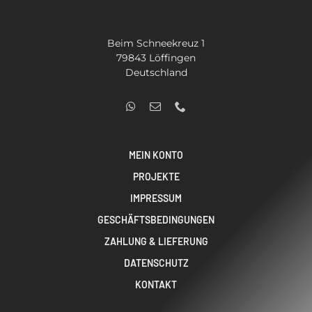
Beim Schneekreuz 1
79843 Löffingen
Deutschland
MEIN KONTO
PROJEKTE
IMPRESSUM
GESCHÄFTSBEDINGUNGEN
ZAHLUNG & LIEFERUNG
DATENSCHUTZ
KONTAKT