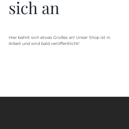
sich an
Kontakt
SUCHE
NACH:
Hier bahnt sich etwas Großes an! Unser Shop ist in
Arbeit und wird bald veröffentlicht!