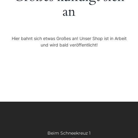
SUCHE
an
NACH:
Hier bahnt sich etwas Großes an! Unser Shop ist in Arbeit
und wird bald veröffentlicht!
Beim Schneekreuz 1