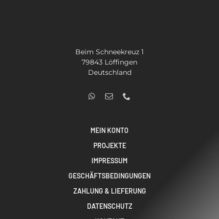
Beim Schneekreuz 1
79843 Löffingen
Deutschland
MEIN KONTO
PROJEKTE
IMPRESSUM
GESCHÄFTSBEDINGUNGEN
ZAHLUNG & LIEFERUNG
DATENSCHUTZ