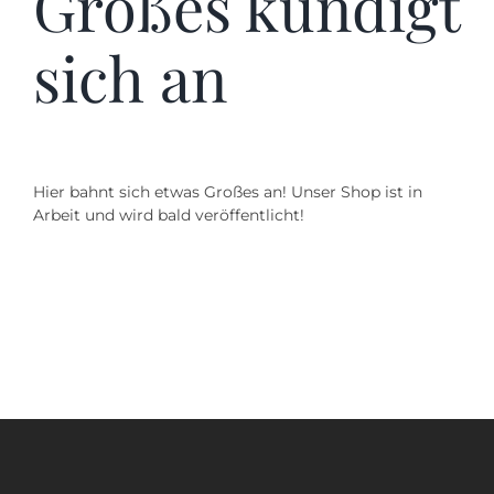
Großes kündigt
SUCHE
NACH:
sich an
Hier bahnt sich etwas Großes an! Unser Shop ist in
Arbeit und wird bald veröffentlicht!