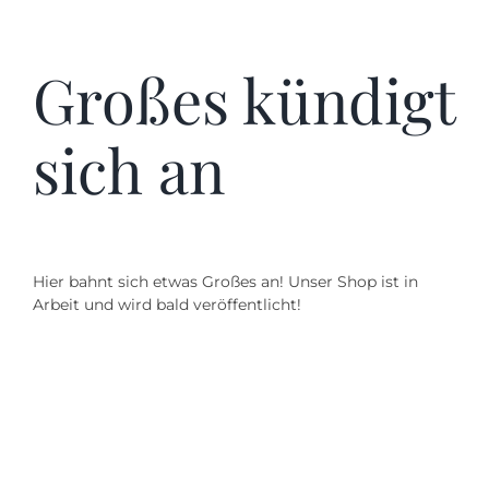
Kontakt
Großes kündigt
SUCHE
NACH:
sich an
Hier bahnt sich etwas Großes an! Unser Shop ist in
Arbeit und wird bald veröffentlicht!