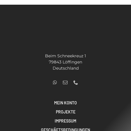
Beim Schneekreuz 1
79843 Löffingen
Deutschland
MEIN KONTO
PROJEKTE
IMPRESSUM
GESCHÄFTSBEDINGUNGEN