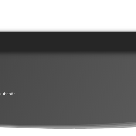
zubehör