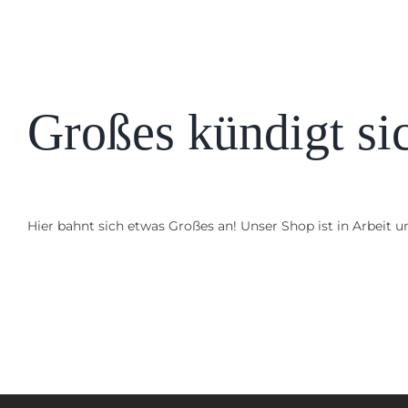
Großes kündigt si
Hier bahnt sich etwas Großes an! Unser Shop ist in Arbeit un