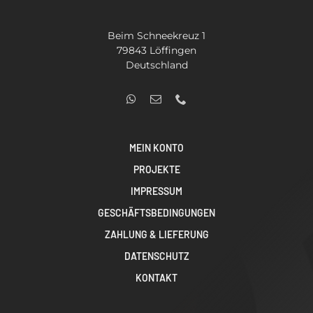
Beim Schneekreuz 1
79843 Löffingen
Deutschland
MEIN KONTO
PROJEKTE
IMPRESSUM
GESCHÄFTSBEDINGUNGEN
ZAHLUNG & LIEFERUNG
DATENSCHUTZ
KONTAKT